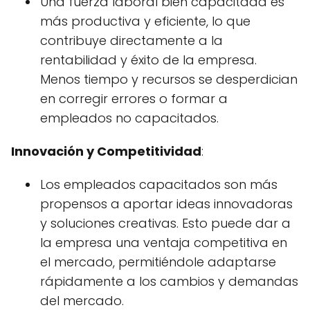
Una fuerza laboral bien capacitada es
más productiva y eficiente, lo que
contribuye directamente a la
rentabilidad y éxito de la empresa.
Menos tiempo y recursos se desperdician
en corregir errores o formar a
empleados no capacitados.
Innovación y Competitividad
:
Los empleados capacitados son más
propensos a aportar ideas innovadoras
y soluciones creativas. Esto puede dar a
la empresa una ventaja competitiva en
el mercado, permitiéndole adaptarse
rápidamente a los cambios y demandas
del mercado.