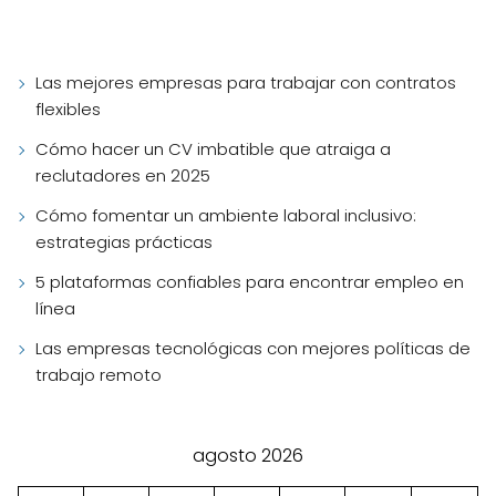
Las mejores empresas para trabajar con contratos
flexibles
Cómo hacer un CV imbatible que atraiga a
reclutadores en 2025
Cómo fomentar un ambiente laboral inclusivo:
estrategias prácticas
5 plataformas confiables para encontrar empleo en
línea
Las empresas tecnológicas con mejores políticas de
trabajo remoto
agosto 2026