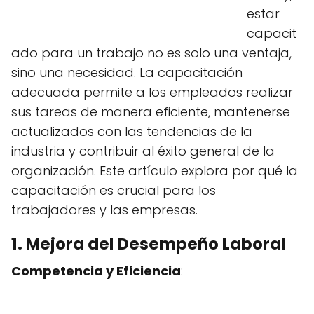
estar
capacit
ado para un trabajo no es solo una ventaja,
sino una necesidad. La capacitación
adecuada permite a los empleados realizar
sus tareas de manera eficiente, mantenerse
actualizados con las tendencias de la
industria y contribuir al éxito general de la
organización. Este artículo explora por qué la
capacitación es crucial para los
trabajadores y las empresas.
1. Mejora del Desempeño Laboral
Competencia y Eficiencia
: