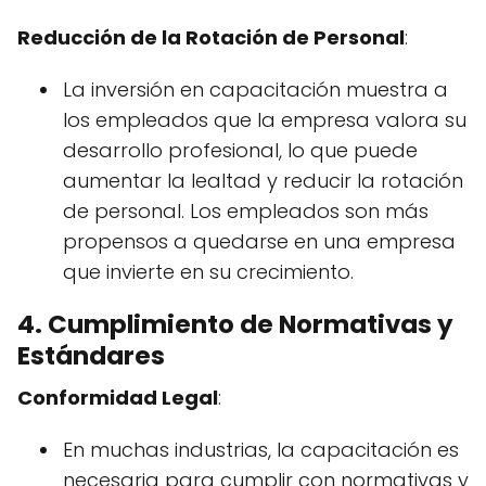
Reducción de la Rotación de Personal
:
La inversión en capacitación muestra a
los empleados que la empresa valora su
desarrollo profesional, lo que puede
aumentar la lealtad y reducir la rotación
de personal. Los empleados son más
propensos a quedarse en una empresa
que invierte en su crecimiento.
4. Cumplimiento de Normativas y
Estándares
Conformidad Legal
:
En muchas industrias, la capacitación es
necesaria para cumplir con normativas y