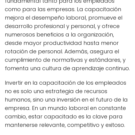
fundamental tanto para los empleados
como para las empresas. La capacitación
mejora el desempeño laboral, promueve el
desarrollo profesional y personal, y ofrece
numerosos beneficios a la organización,
desde mayor productividad hasta menor
rotación de personal. Además, asegura el
cumplimiento de normativas y estándares, y
fomenta una cultura de aprendizaje continuo.
Invertir en la capacitación de los empleados
no es solo una estrategia de recursos
humanos, sino una inversión en el futuro de la
empresa. En un mundo laboral en constante
cambio, estar capacitado es la clave para
mantenerse relevante, competitivo y exitoso.