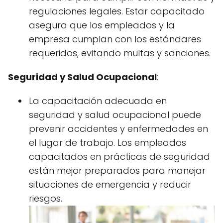
regulaciones legales. Estar capacitado
asegura que los empleados y la
empresa cumplan con los estándares
requeridos, evitando multas y sanciones.
Seguridad y Salud Ocupacional
:
La capacitación adecuada en
seguridad y salud ocupacional puede
prevenir accidentes y enfermedades en
el lugar de trabajo. Los empleados
capacitados en prácticas de seguridad
están mejor preparados para manejar
situaciones de emergencia y reducir
riesgos.