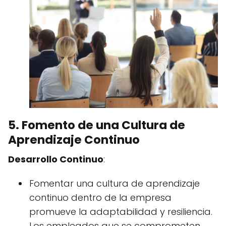
5. Fomento de una Cultura de
Aprendizaje Continuo
Desarrollo Continuo
:
Fomentar una cultura de aprendizaje
continuo dentro de la empresa
promueve la adaptabilidad y resiliencia.
Los empleados que se comprometen