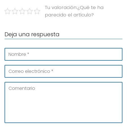
Tu valoración:¿Qué te ha
parecido el artículo?
Deja una respuesta