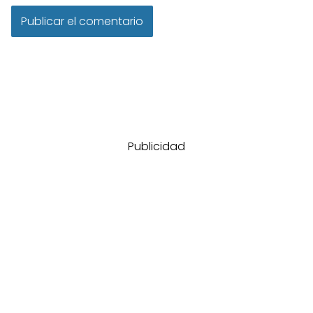
Publicidad