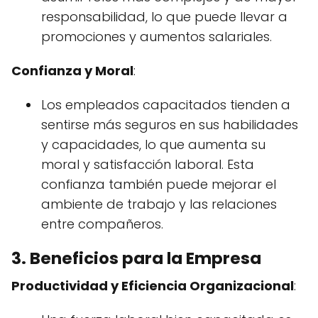
responsabilidad, lo que puede llevar a
promociones y aumentos salariales.
Confianza y Moral
:
Los empleados capacitados tienden a
sentirse más seguros en sus habilidades
y capacidades, lo que aumenta su
moral y satisfacción laboral. Esta
confianza también puede mejorar el
ambiente de trabajo y las relaciones
entre compañeros.
3. Beneficios para la Empresa
Productividad y Eficiencia Organizacional
: