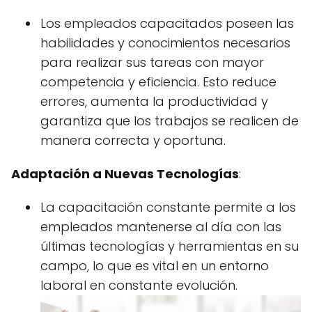
Los empleados capacitados poseen las
habilidades y conocimientos necesarios
para realizar sus tareas con mayor
competencia y eficiencia. Esto reduce
errores, aumenta la productividad y
garantiza que los trabajos se realicen de
manera correcta y oportuna.
Adaptación a Nuevas Tecnologías
:
La capacitación constante permite a los
empleados mantenerse al día con las
últimas tecnologías y herramientas en su
campo, lo que es vital en un entorno
laboral en constante evolución.