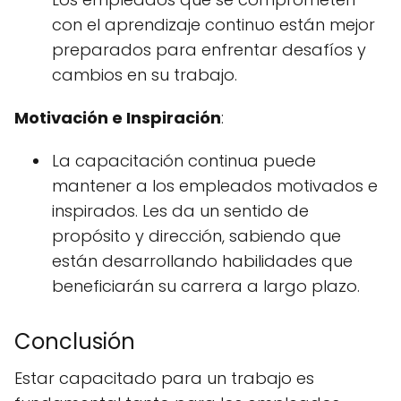
con el aprendizaje continuo están mejor
preparados para enfrentar desafíos y
cambios en su trabajo.
Motivación e Inspiración
:
La capacitación continua puede
mantener a los empleados motivados e
inspirados. Les da un sentido de
propósito y dirección, sabiendo que
están desarrollando habilidades que
beneficiarán su carrera a largo plazo.
Conclusión
Estar capacitado para un trabajo es