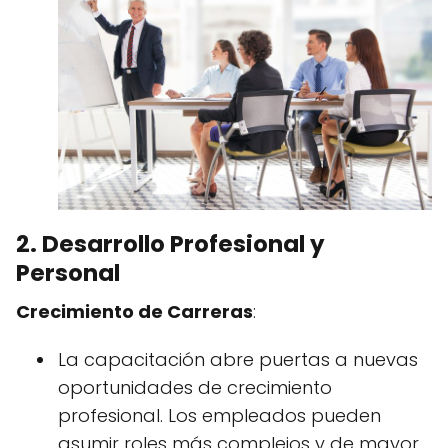
2. Desarrollo Profesional y
Personal
Crecimiento de Carreras
:
La capacitación abre puertas a nuevas
oportunidades de crecimiento
profesional. Los empleados pueden
asumir roles más complejos y de mayor