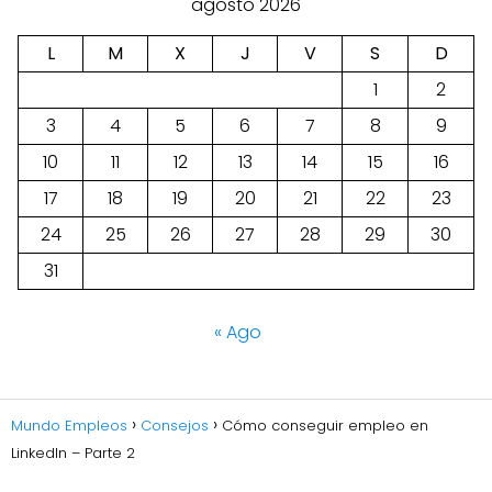
agosto 2026
L
M
X
J
V
S
D
1
2
3
4
5
6
7
8
9
10
11
12
13
14
15
16
17
18
19
20
21
22
23
24
25
26
27
28
29
30
31
« Ago
Mundo Empleos
Consejos
Cómo conseguir empleo en
LinkedIn – Parte 2