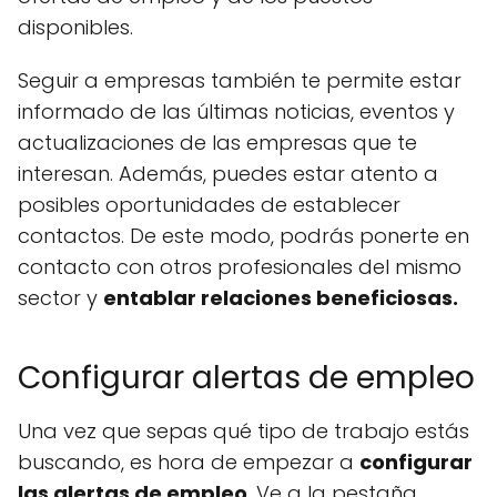
disponibles.
Seguir a empresas también te permite estar
informado de las últimas noticias, eventos y
actualizaciones de las empresas que te
interesan. Además, puedes estar atento a
posibles oportunidades de establecer
contactos. De este modo, podrás ponerte en
contacto con otros profesionales del mismo
sector y
entablar relaciones beneficiosas.
Configurar alertas de empleo
Una vez que sepas qué tipo de trabajo estás
buscando, es hora de empezar a
configurar
las alertas de empleo
. Ve a la pestaña