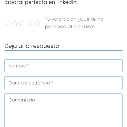
laboral perfecta en LinkedIn.
Tu valoración:¿Qué te ha
parecido el artículo?
Deja una respuesta