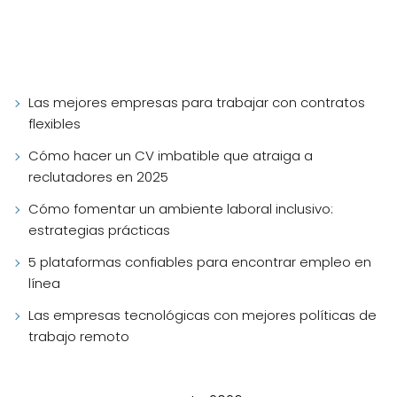
Las mejores empresas para trabajar con contratos
flexibles
Cómo hacer un CV imbatible que atraiga a
reclutadores en 2025
Cómo fomentar un ambiente laboral inclusivo:
estrategias prácticas
5 plataformas confiables para encontrar empleo en
línea
Las empresas tecnológicas con mejores políticas de
trabajo remoto