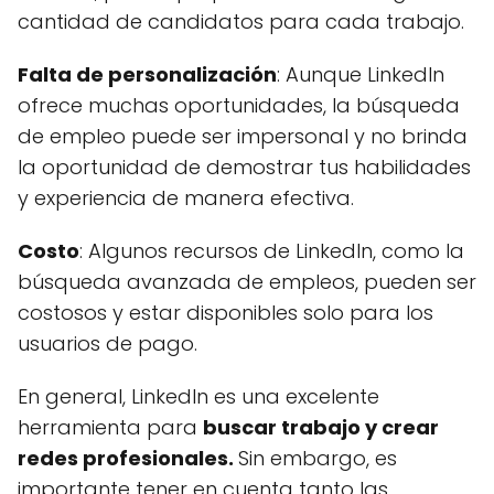
cantidad de candidatos para cada trabajo.
Falta de personalización
: Aunque LinkedIn
ofrece muchas oportunidades, la búsqueda
de empleo puede ser impersonal y no brinda
la oportunidad de demostrar tus habilidades
y experiencia de manera efectiva.
Costo
: Algunos recursos de LinkedIn, como la
búsqueda avanzada de empleos, pueden ser
costosos y estar disponibles solo para los
usuarios de pago.
En general, LinkedIn es una excelente
herramienta para
buscar trabajo y crear
redes profesionales.
Sin embargo, es
importante tener en cuenta tanto las