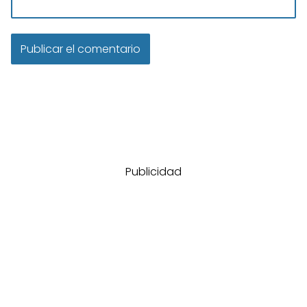
Publicidad