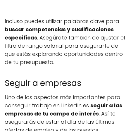
Incluso puedes utilizar palabras clave para
buscar competencias y cualificaciones
específicas
. Asegúrate también de ajustar el
filtro de rango salarial para asegurarte de
que estás explorando oportunidades dentro
de tu presupuesto.
Seguir a empresas
Uno de los aspectos más importantes para
conseguir trabajo en LinkedIn es
seguir a las
empresas de tu campo de interés
. Así te
asegurarás de estar al día de las últimas
ofertas de empleo y de los puestos