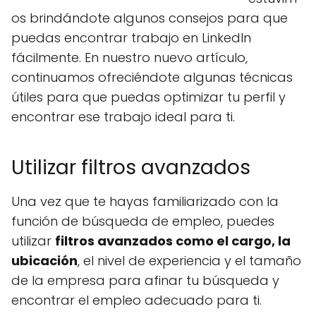
os brindándote algunos consejos para que
puedas encontrar trabajo en LinkedIn
fácilmente. En nuestro nuevo artículo,
continuamos ofreciéndote algunas técnicas
útiles para que puedas optimizar tu perfil y
encontrar ese trabajo ideal para ti.
Utilizar filtros avanzados
Una vez que te hayas familiarizado con la
función de búsqueda de empleo, puedes
utilizar
filtros avanzados como el cargo, la
ubicación
, el nivel de experiencia y el tamaño
de la empresa para afinar tu búsqueda y
encontrar el empleo adecuado para ti.