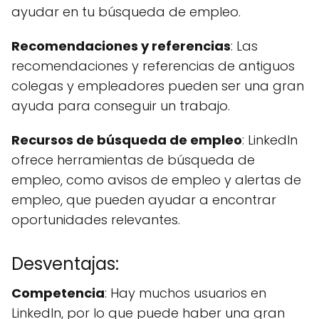
ayudar en tu búsqueda de empleo.
Recomendaciones y referencias
: Las
recomendaciones y referencias de antiguos
colegas y empleadores pueden ser una gran
ayuda para conseguir un trabajo.
Recursos de búsqueda de empleo
: LinkedIn
ofrece herramientas de búsqueda de
empleo, como avisos de empleo y alertas de
empleo, que pueden ayudar a encontrar
oportunidades relevantes.
Desventajas:
Competencia
: Hay muchos usuarios en
LinkedIn, por lo que puede haber una gran