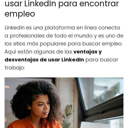
usar LinkedIn para encontrar
empleo
LinkedIn es una plataforma en línea conecta
a profesionales de todo el mundo y es uno de
los sitios más populares para buscar empleo.
Aquí están algunas de las
ventajas y
desventajas de usar LinkedIn
para buscar
trabajo: