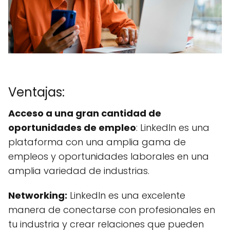
Ventajas:
Acceso a una gran cantidad de
oportunidades de empleo
: LinkedIn es una
plataforma con una amplia gama de
empleos y oportunidades laborales en una
amplia variedad de industrias.
Networking:
LinkedIn es una excelente
manera de conectarse con profesionales en
tu industria y crear relaciones que pueden