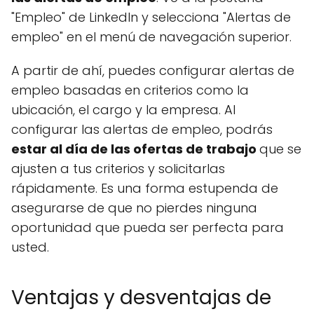
"Empleo" de LinkedIn y selecciona "Alertas de
empleo" en el menú de navegación superior.
A partir de ahí, puedes configurar alertas de
empleo basadas en criterios como la
ubicación, el cargo y la empresa. Al
configurar las alertas de empleo, podrás
estar al día de las ofertas de trabajo
que se
ajusten a tus criterios y solicitarlas
rápidamente. Es una forma estupenda de
asegurarse de que no pierdes ninguna
oportunidad que pueda ser perfecta para
usted.
Ventajas y desventajas de