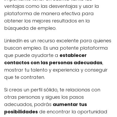
ventajas como las desventajas y usar la
plataforma de manera efectiva para
obtener los mejores resultados en la
búsqueda de empleo.
LinkedIn es un recurso excelente para quienes
buscan empleo. Es una potente plataforma
que puede ayudarte a
establecer
contactos con las personas adecuadas
,
mostrar tu talento y experiencia y conseguir
que te contraten.
Si creas un perfil sólido, te relacionas con
otras personas y sigues los pasos
adecuados, podrás
aumentar tus
posibilidades
de encontrar la oportunidad