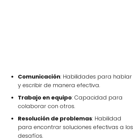
Comunicación
: Habilidades para hablar
y escribir de manera efectiva.
Trabajo en equipo
: Capacidad para
colaborar con otros.
Resolución de problemas
: Habilidad
para encontrar soluciones efectivas a los
desafíos.