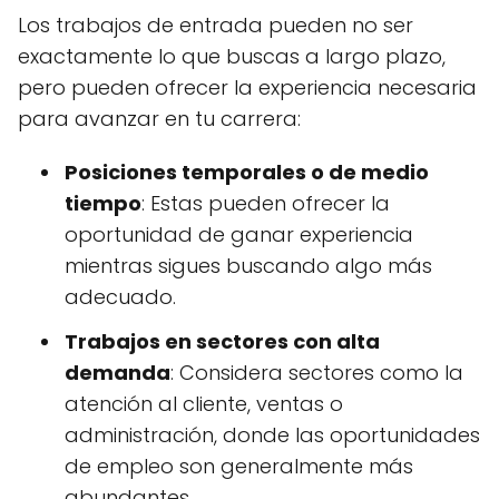
Los trabajos de entrada pueden no ser
exactamente lo que buscas a largo plazo,
pero pueden ofrecer la experiencia necesaria
para avanzar en tu carrera:
Posiciones temporales o de medio
tiempo
: Estas pueden ofrecer la
oportunidad de ganar experiencia
mientras sigues buscando algo más
adecuado.
Trabajos en sectores con alta
demanda
: Considera sectores como la
atención al cliente, ventas o
administración, donde las oportunidades
de empleo son generalmente más
abundantes.