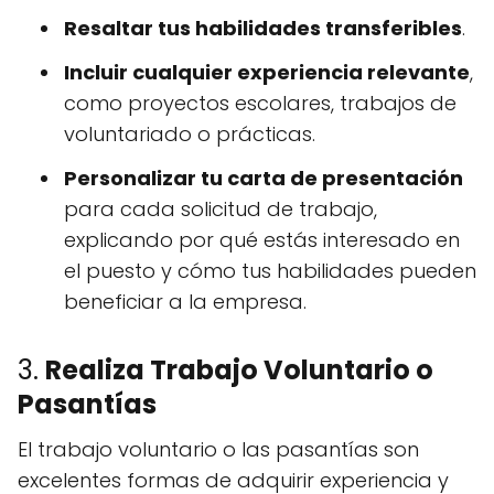
Resaltar tus habilidades transferibles
.
Incluir cualquier experiencia relevante
,
como proyectos escolares, trabajos de
voluntariado o prácticas.
Personalizar tu carta de presentación
para cada solicitud de trabajo,
explicando por qué estás interesado en
el puesto y cómo tus habilidades pueden
beneficiar a la empresa.
3.
Realiza Trabajo Voluntario o
Pasantías
El trabajo voluntario o las pasantías son
excelentes formas de adquirir experiencia y