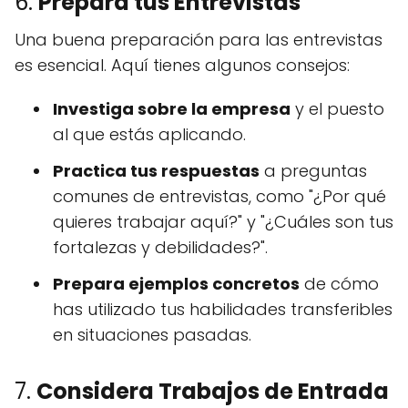
6.
Prepara tus Entrevistas
Una buena preparación para las entrevistas
es esencial. Aquí tienes algunos consejos:
Investiga sobre la empresa
y el puesto
al que estás aplicando.
Practica tus respuestas
a preguntas
comunes de entrevistas, como "¿Por qué
quieres trabajar aquí?" y "¿Cuáles son tus
fortalezas y debilidades?".
Prepara ejemplos concretos
de cómo
has utilizado tus habilidades transferibles
en situaciones pasadas.
7.
Considera Trabajos de Entrada