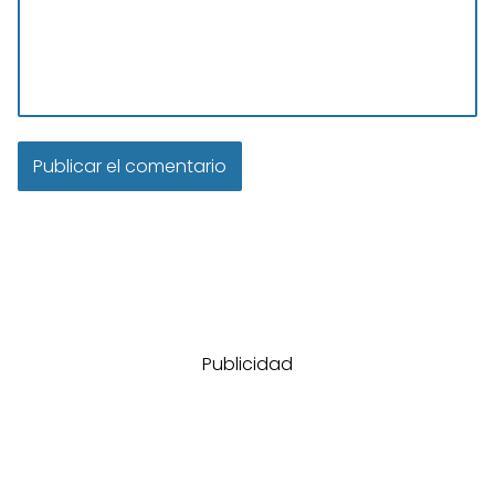
Publicidad