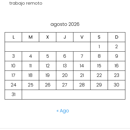
trabajo remoto
agosto 2026
L
M
X
J
V
S
D
1
2
3
4
5
6
7
8
9
10
11
12
13
14
15
16
17
18
19
20
21
22
23
24
25
26
27
28
29
30
31
« Ago