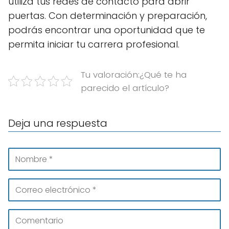
utiliza tus redes de contacto para abrir
puertas. Con determinación y preparación,
podrás encontrar una oportunidad que te
permita iniciar tu carrera profesional.
Tu valoración:¿Qué te ha
parecido el artículo?
Deja una respuesta