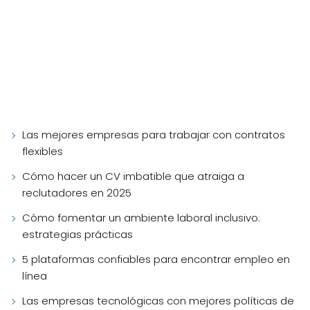
Las mejores empresas para trabajar con contratos
flexibles
Cómo hacer un CV imbatible que atraiga a
reclutadores en 2025
Cómo fomentar un ambiente laboral inclusivo:
estrategias prácticas
5 plataformas confiables para encontrar empleo en
línea
Las empresas tecnológicas con mejores políticas de