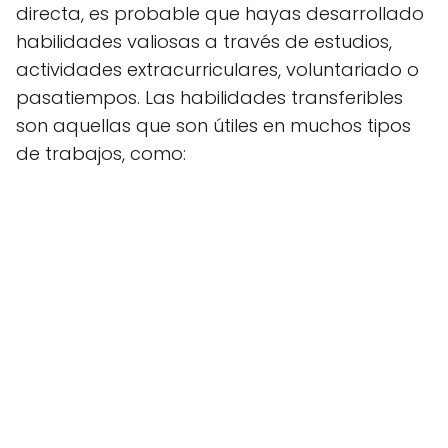
directa, es probable que hayas desarrollado
habilidades valiosas a través de estudios,
actividades extracurriculares, voluntariado o
pasatiempos. Las habilidades transferibles
son aquellas que son útiles en muchos tipos
de trabajos, como: