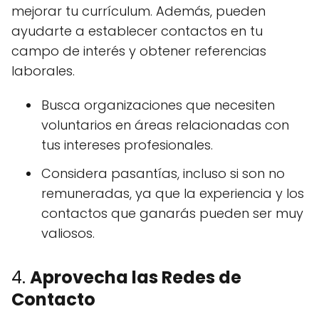
mejorar tu currículum. Además, pueden
ayudarte a establecer contactos en tu
campo de interés y obtener referencias
laborales.
Busca organizaciones que necesiten
voluntarios en áreas relacionadas con
tus intereses profesionales.
Considera pasantías, incluso si son no
remuneradas, ya que la experiencia y los
contactos que ganarás pueden ser muy
valiosos.
4.
Aprovecha las Redes de
Contacto