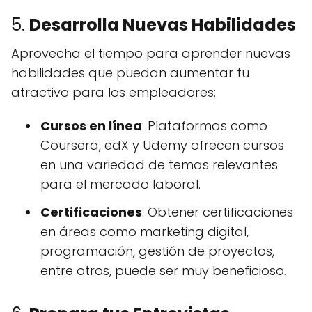
5.
Desarrolla Nuevas Habilidades
Aprovecha el tiempo para aprender nuevas
habilidades que puedan aumentar tu
atractivo para los empleadores:
Cursos en línea
: Plataformas como
Coursera, edX y Udemy ofrecen cursos
en una variedad de temas relevantes
para el mercado laboral.
Certificaciones
: Obtener certificaciones
en áreas como marketing digital,
programación, gestión de proyectos,
entre otros, puede ser muy beneficioso.