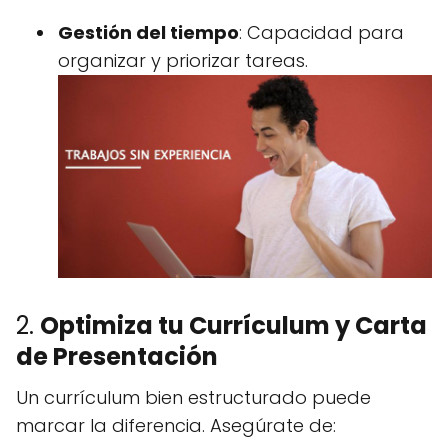
Gestión del tiempo
: Capacidad para
organizar y priorizar tareas.
2.
Optimiza tu Currículum y Carta
de Presentación
Un currículum bien estructurado puede
marcar la diferencia. Asegúrate de: