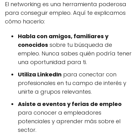
El networking es una herramienta poderosa
para conseguir empleo. Aquí te explicamos
cómo hacerlo:
Habla con amigos, familiares y
conocidos
sobre tu búsqueda de
empleo. Nunca sabes quién podría tener
una oportunidad para ti.
Utiliza LinkedIn
para conectar con
profesionales en tu campo de interés y
unirte a grupos relevantes.
Asiste a eventos y ferias de empleo
para conocer a empleadores
potenciales y aprender más sobre el
sector.