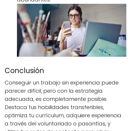
Conclusión
Conseguir un trabajo sin experiencia puede
parecer difícil, pero con la estrategia
adecuada, es completamente posible.
Destaca tus habilidades transferibles,
optimiza tu currículum, adquiere experiencia
a través del voluntariado o pasantías, y