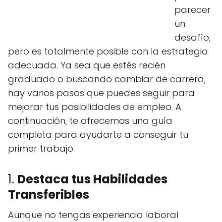
parecer
un
desafío,
pero es totalmente posible con la estrategia
adecuada. Ya sea que estés recién
graduado o buscando cambiar de carrera,
hay varios pasos que puedes seguir para
mejorar tus posibilidades de empleo. A
continuación, te ofrecemos una guía
completa para ayudarte a conseguir tu
primer trabajo.
1.
Destaca tus Habilidades
Transferibles
Aunque no tengas experiencia laboral