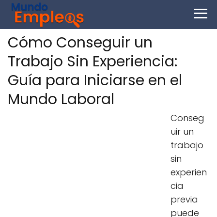
Cómo Conseguir un
Trabajo Sin Experiencia:
Guía para Iniciarse en el
Mundo Laboral
Conseg
uir un
trabajo
sin
experien
cia
previa
puede