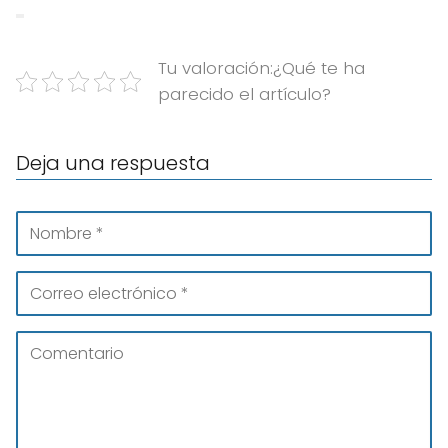
Tu valoración:¿Qué te ha
parecido el artículo?
Deja una respuesta