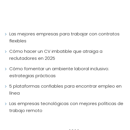
Las mejores empresas para trabajar con contratos
flexibles
Cómo hacer un CV imbatible que atraiga a
reclutadores en 2025
Cómo fomentar un ambiente laboral inclusivo:
estrategias prácticas
5 plataformas confiables para encontrar empleo en
línea
Las empresas tecnológicas con mejores políticas de
trabajo remoto