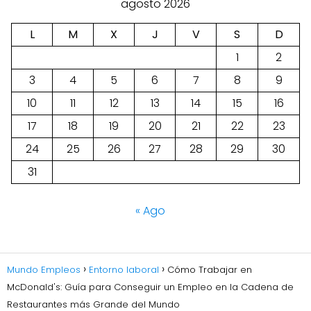
agosto 2026
L
M
X
J
V
S
D
1
2
3
4
5
6
7
8
9
10
11
12
13
14
15
16
17
18
19
20
21
22
23
24
25
26
27
28
29
30
31
« Ago
Mundo Empleos
Entorno laboral
Cómo Trabajar en
McDonald's: Guía para Conseguir un Empleo en la Cadena de
Restaurantes más Grande del Mundo