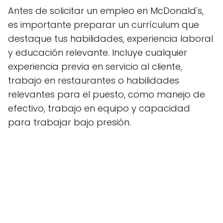
Antes de solicitar un empleo en McDonald's,
es importante preparar un currículum que
destaque tus habilidades, experiencia laboral
y educación relevante. Incluye cualquier
experiencia previa en servicio al cliente,
trabajo en restaurantes o habilidades
relevantes para el puesto, como manejo de
efectivo, trabajo en equipo y capacidad
para trabajar bajo presión.