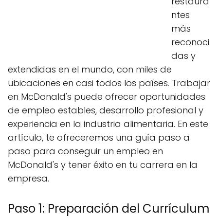
restaura
ntes
más
reconoci
das y
extendidas en el mundo, con miles de
ubicaciones en casi todos los países. Trabajar
en McDonald's puede ofrecer oportunidades
de empleo estables, desarrollo profesional y
experiencia en la industria alimentaria. En este
artículo, te ofreceremos una guía paso a
paso para conseguir un empleo en
McDonald's y tener éxito en tu carrera en la
empresa.
Paso 1: Preparación del Currículum