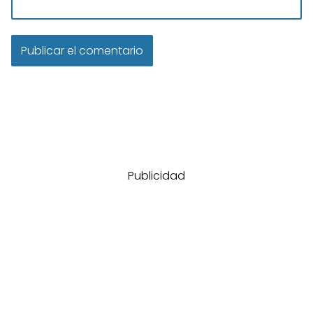
Publicidad