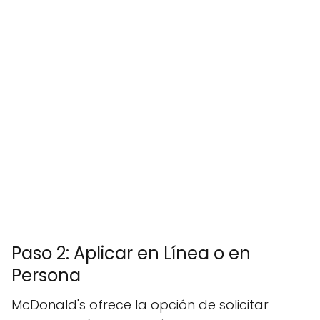
Paso 2: Aplicar en Línea o en
Persona
McDonald's ofrece la opción de solicitar