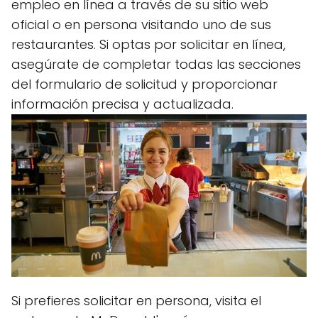
empleo en línea a través de su sitio web
oficial o en persona visitando uno de sus
restaurantes. Si optas por solicitar en línea,
asegúrate de completar todas las secciones
del formulario de solicitud y proporcionar
información precisa y actualizada.
Si prefieres solicitar en persona, visita el