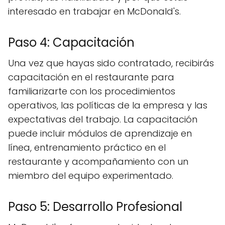
interesado en trabajar en McDonald's.
Paso 4: Capacitación
Una vez que hayas sido contratado, recibirás
capacitación en el restaurante para
familiarizarte con los procedimientos
operativos, las políticas de la empresa y las
expectativas del trabajo. La capacitación
puede incluir módulos de aprendizaje en
línea, entrenamiento práctico en el
restaurante y acompañamiento con un
miembro del equipo experimentado.
Paso 5: Desarrollo Profesional