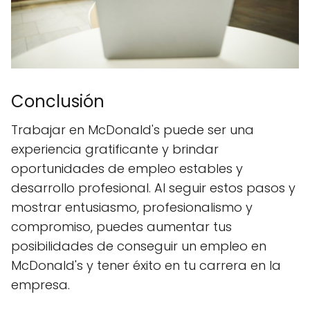
Conclusión
Trabajar en McDonald's puede ser una
experiencia gratificante y brindar
oportunidades de empleo estables y
desarrollo profesional. Al seguir estos pasos y
mostrar entusiasmo, profesionalismo y
compromiso, puedes aumentar tus
posibilidades de conseguir un empleo en
McDonald's y tener éxito en tu carrera en la
empresa.