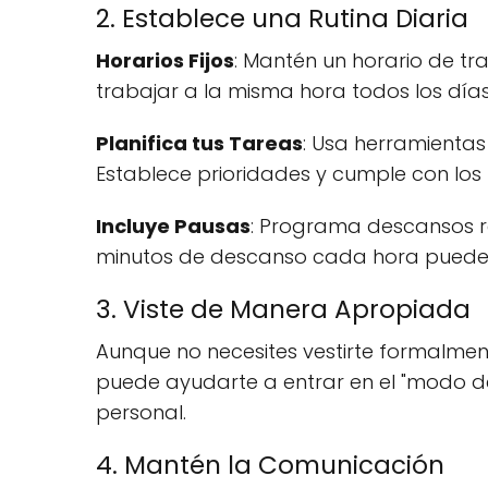
2. Establece una Rutina Diaria
Horarios Fijos
: Mantén un horario de tr
trabajar a la misma hora todos los días,
Planifica tus Tareas
: Usa herramientas
Establece prioridades y cumple con los 
Incluye Pausas
: Programa descansos r
minutos de descanso cada hora pueden
3. Viste de Manera Apropiada
Aunque no necesites vestirte formalmen
puede ayudarte a entrar en el "modo de 
personal.
4. Mantén la Comunicación