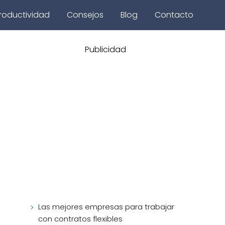
roductividad
Consejos
Blog
Contacto
Publicidad
Las mejores empresas para trabajar
con contratos flexibles