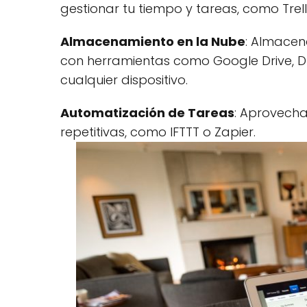
gestionar tu tiempo y tareas, como Trell
Almacenamiento en la Nube
: Almacen
con herramientas como Google Drive, D
cualquier dispositivo.
Automatización de Tareas
: Aprovech
repetitivas, como IFTTT o Zapier.