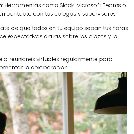
n
: Herramientas como Slack, Microsoft Teams o
n contacto con tus colegas y supervisores.
rate de que todos en tu equipo sepan tus horas
e expectativas claras sobre los plazos y la
ste a reuniones virtuales regularmente para
fomentar la colaboración.