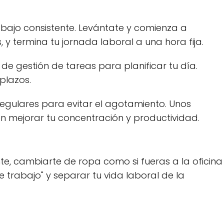
abajo consistente. Levántate y comienza a
 y termina tu jornada laboral a una hora fija.
 de gestión de tareas para planificar tu día.
plazos.
egulares para evitar el agotamiento. Unos
 mejorar tu concentración y productividad.
te, cambiarte de ropa como si fueras a la oficina
trabajo" y separar tu vida laboral de la