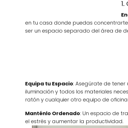
1
En
en tu casa donde puedas concentrarte 
ser un espacio separado del área de d
Equipa tu Espacio
: Asegúrate de tene
iluminación y todos los materiales nec
ratón y cualquier otro equipo de oficina
Manténlo Ordenado
: Un espacio de tr
el estrés y aumentar la productividad.