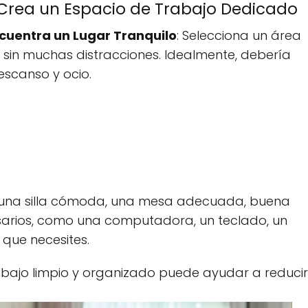
. Crea un Espacio de Trabajo Dedicado
cuentra un Lugar Tranquilo
: Selecciona un área
sin muchas distracciones. Idealmente, debería
escanso y ocio.
r una silla cómoda, una mesa adecuada, buena
esarios, como una computadora, un teclado, un
 que necesites.
abajo limpio y organizado puede ayudar a reducir