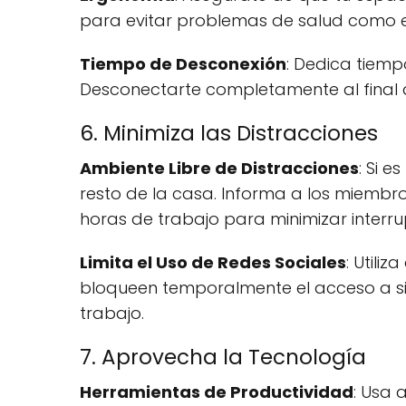
para evitar problemas de salud como e
Tiempo de Desconexión
: Dedica tiemp
Desconectarte completamente al final d
6. Minimiza las Distracciones
Ambiente Libre de Distracciones
: Si 
resto de la casa. Informa a los miembr
horas de trabajo para minimizar interru
Limita el Uso de Redes Sociales
: Utili
bloqueen temporalmente el acceso a sit
trabajo.
7. Aprovecha la Tecnología
Herramientas de Productividad
: Usa 