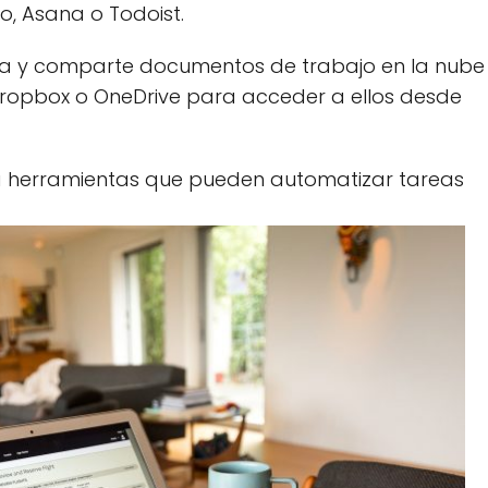
o, Asana o Todoist.
a y comparte documentos de trabajo en la nube
ropbox o OneDrive para acceder a ellos desde
a herramientas que pueden automatizar tareas