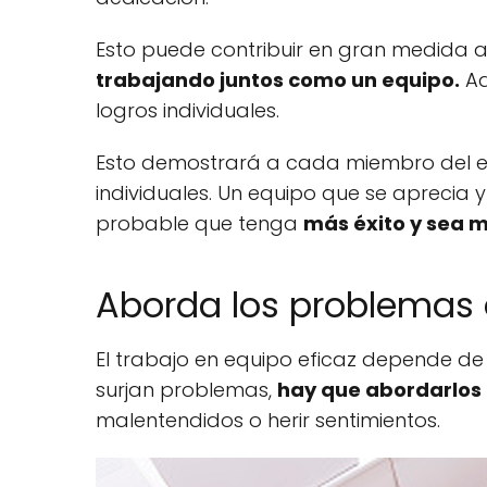
Esto puede contribuir en gran medida a
trabajando juntos como un equipo.
Ad
logros individuales.
Esto demostrará a cada miembro del eq
individuales. Un equipo que se aprecia 
probable que tenga
más éxito y sea m
Aborda los problemas 
El trabajo en equipo eficaz depende d
surjan problemas,
hay que abordarlos
malentendidos o herir sentimientos.