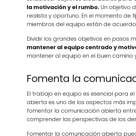
la motivación y el rumbo.
Un objetivo 
realista y oportuno. En el momento de fi
miembros del equipo están de acuerdo y
Dividir los grandes objetivos en paso
mantener al equipo centrado y moti
mantener al equipo en el buen camino y 
Fomenta la comunicac
El trabajo en equipo es esencial para el
abierta es uno de los aspectos más imp
fomentar la comunicación abierta entr
comprender las perspectivas de los dem
Fomentar la comunicación abierta pued