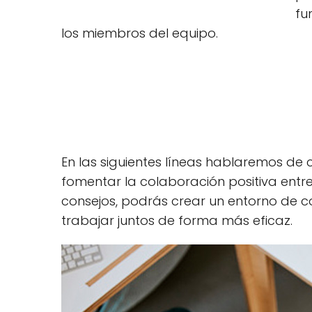
fu
los miembros del equipo.
En las siguientes líneas hablaremos d
fomentar la colaboración positiva entre
consejos, podrás crear un entorno de c
trabajar juntos de forma más eficaz.