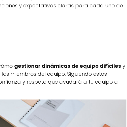
nciones y expectativas claras para cada uno de
e cómo
gestionar dinámicas de equipo difíciles
y
 los miembros del equipo. Siguiendo estos
onfianza y respeto que ayudará a tu equipo a