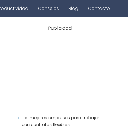
roductividad
Consejos
Blog
Contacto
Publicidad
Las mejores empresas para trabajar
con contratos flexibles