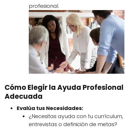
profesional.
Cómo Elegir la Ayuda Profesional
Adecuada
Evalúa tus Necesidades:
¿Necesitas ayuda con tu currículum,
entrevistas o definición de metas?