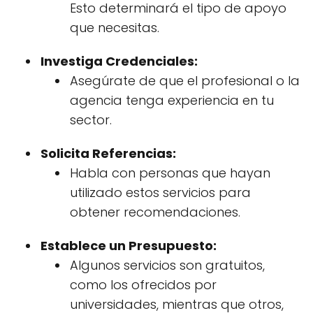
Esto determinará el tipo de apoyo
que necesitas.
Investiga Credenciales:
Asegúrate de que el profesional o la
agencia tenga experiencia en tu
sector.
Solicita Referencias:
Habla con personas que hayan
utilizado estos servicios para
obtener recomendaciones.
Establece un Presupuesto:
Algunos servicios son gratuitos,
como los ofrecidos por
universidades, mientras que otros,