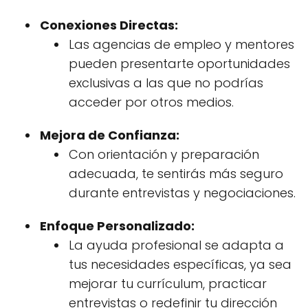
Conexiones Directas:
Las agencias de empleo y mentores
pueden presentarte oportunidades
exclusivas a las que no podrías
acceder por otros medios.
Mejora de Confianza:
Con orientación y preparación
adecuada, te sentirás más seguro
durante entrevistas y negociaciones.
Enfoque Personalizado:
La ayuda profesional se adapta a
tus necesidades específicas, ya sea
mejorar tu currículum, practicar
entrevistas o redefinir tu dirección