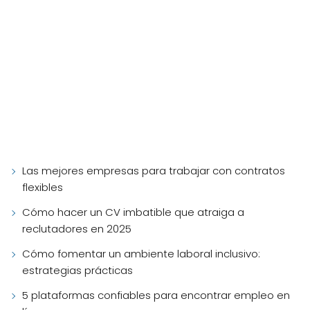
Las mejores empresas para trabajar con contratos
flexibles
Cómo hacer un CV imbatible que atraiga a
reclutadores en 2025
Cómo fomentar un ambiente laboral inclusivo:
estrategias prácticas
5 plataformas confiables para encontrar empleo en