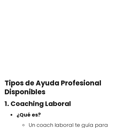
Tipos de Ayuda Profesional
Disponibles
1. Coaching Laboral
¿Qué es?
Un coach laboral te guía para