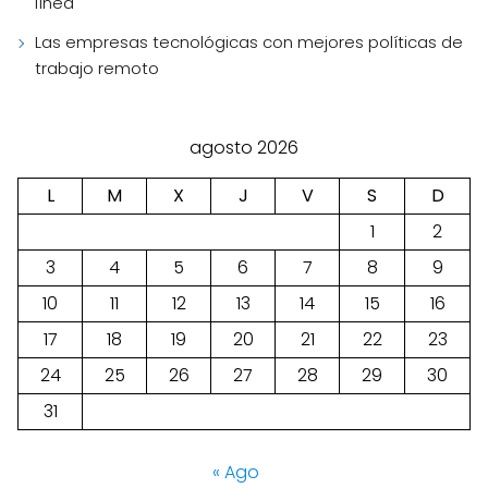
línea
Las empresas tecnológicas con mejores políticas de
trabajo remoto
agosto 2026
L
M
X
J
V
S
D
1
2
3
4
5
6
7
8
9
10
11
12
13
14
15
16
17
18
19
20
21
22
23
24
25
26
27
28
29
30
31
« Ago