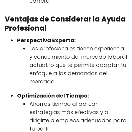
carrera.
Ventajas de Considerar la Ayuda
Profesional
Perspectiva Experta:
Los profesionales tienen experiencia
y conocimiento del mercado laboral
actual, lo que te permite adaptar tu
enfoque a las demandas del
mercado.
Optimización del Tiempo:
Ahorras tiempo al aplicar
estrategias más efectivas y al
dirigirte a empleos adecuados para
tu perfil.