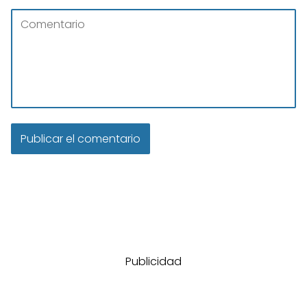
Publicidad