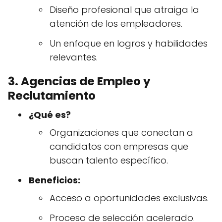
Diseño profesional que atraiga la
atención de los empleadores.
Un enfoque en logros y habilidades
relevantes.
3. Agencias de Empleo y
Reclutamiento
¿Qué es?
Organizaciones que conectan a
candidatos con empresas que
buscan talento específico.
Beneficios:
Acceso a oportunidades exclusivas.
Proceso de selección acelerado.