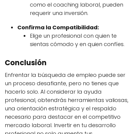
como el coaching laboral, pueden
requerir una inversión.
Confirma la Compatibilidad:
Elige un profesional con quien te
sientas cómodo y en quien confíes.
Conclusión
Enfrentar la búsqueda de empleo puede ser
un proceso desafiante, pero no tienes que
hacerlo solo. Al considerar la ayuda
profesional, obtendrás herramientas valiosas,
una orientación estratégica y el respaldo
necesario para destacar en el competitivo
mercado laboral. Invertir en tu desarrollo
profesional no solo aumenta tus