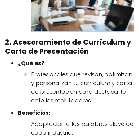
2. Asesoramiento de Currículum y
Carta de Presentación
¿Qué es?
Profesionales que revisan, optimizan
y personalizan tu currículum y carta
de presentación para destacarte
ante los reclutadores.
Beneficios:
Adaptación a las palabras clave de
cada industria.