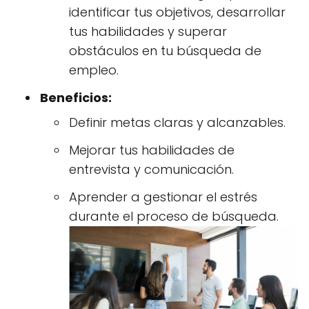
identificar tus objetivos, desarrollar
tus habilidades y superar
obstáculos en tu búsqueda de
empleo.
Beneficios:
Definir metas claras y alcanzables.
Mejorar tus habilidades de
entrevista y comunicación.
Aprender a gestionar el estrés
durante el proceso de búsqueda.