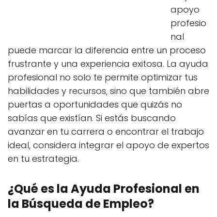
apoyo
profesio
nal
puede marcar la diferencia entre un proceso
frustrante y una experiencia exitosa. La ayuda
profesional no solo te permite optimizar tus
habilidades y recursos, sino que también abre
puertas a oportunidades que quizás no
sabías que existían. Si estás buscando
avanzar en tu carrera o encontrar el trabajo
ideal, considera integrar el apoyo de expertos
en tu estrategia.
¿Qué es la Ayuda Profesional en
la Búsqueda de Empleo?