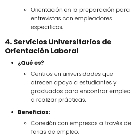
Orientación en la preparación para
entrevistas con empleadores
específicos.
4. Servicios Universitarios de
Orientación Laboral
¿Qué es?
Centros en universidades que
ofrecen apoyo a estudiantes y
graduados para encontrar empleo
o realizar prácticas.
Beneficios:
Conexión con empresas a través de
ferias de empleo.