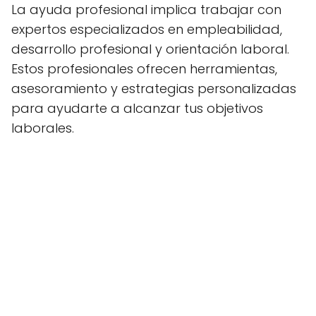
La ayuda profesional implica trabajar con
expertos especializados en empleabilidad,
desarrollo profesional y orientación laboral.
Estos profesionales ofrecen herramientas,
asesoramiento y estrategias personalizadas
para ayudarte a alcanzar tus objetivos
laborales.