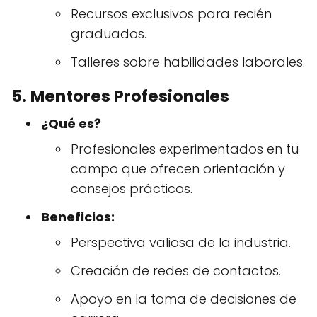
Recursos exclusivos para recién
graduados.
Talleres sobre habilidades laborales.
5. Mentores Profesionales
¿Qué es?
Profesionales experimentados en tu
campo que ofrecen orientación y
consejos prácticos.
Beneficios:
Perspectiva valiosa de la industria.
Creación de redes de contactos.
Apoyo en la toma de decisiones de