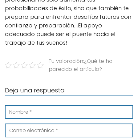
probabilidades de éxito, sino que también te
prepara para enfrentar desafíos futuros con
confianza y preparación. ¡El apoyo
adecuado puede ser el puente hacia el
trabajo de tus sueños!
Tu valoración:¿Qué te ha
parecido el artículo?
Deja una respuesta