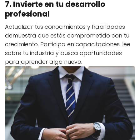
7. Invierte en tu desarrollo
profesional
Actualizar tus conocimientos y habilidades
demuestra que estás comprometido con tu
crecimiento. Participa en capacitaciones, lee
sobre tu industria y busca oportunidades
para aprender algo nuevo.