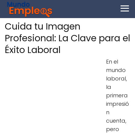
Cuida tu Imagen
Profesional: La Clave para el
Éxito Laboral
En el
mundo
laboral,
la
primera
impresió
n
cuenta,
pero