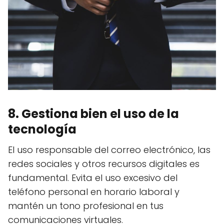
8. Gestiona bien el uso de la
tecnología
El uso responsable del correo electrónico, las
redes sociales y otros recursos digitales es
fundamental. Evita el uso excesivo del
teléfono personal en horario laboral y
mantén un tono profesional en tus
comunicaciones virtuales.