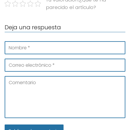
parecido el artículo?
Deja una respuesta