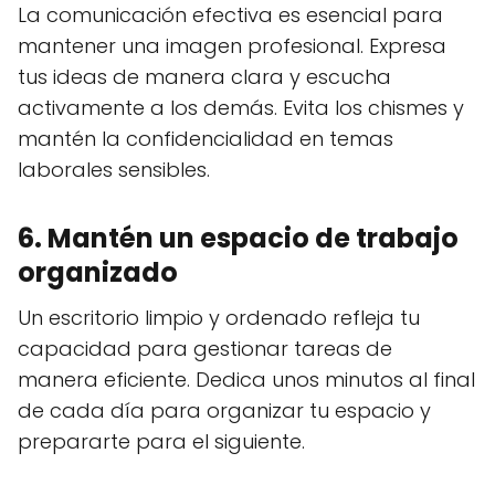
La comunicación efectiva es esencial para
mantener una imagen profesional. Expresa
tus ideas de manera clara y escucha
activamente a los demás. Evita los chismes y
mantén la confidencialidad en temas
laborales sensibles.
6. Mantén un espacio de trabajo
organizado
Un escritorio limpio y ordenado refleja tu
capacidad para gestionar tareas de
manera eficiente. Dedica unos minutos al final
de cada día para organizar tu espacio y
prepararte para el siguiente.