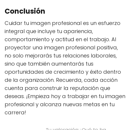
Conclusión
Cuidar tu imagen profesional es un esfuerzo
integral que incluye tu apariencia,
comportamiento y actitud en el trabajo. Al
proyectar una imagen profesional positiva,
no solo mejorarás tus relaciones laborales,
sino que también aumentarás tus
oportunidades de crecimiento y éxito dentro
de la organización. Recuerda, cada acción
cuenta para construir la reputación que
deseas. ¡Empieza hoy a trabajar en tu imagen
profesional y alcanza nuevas metas en tu
carrera!
Tu valoración:¿Qué te ha