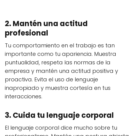
2. Mantén una actitud
profesional
Tu comportamiento en el trabajo es tan
importante como tu apariencia. Muestra
puntualidad, respeta las normas de la
empresa y mantén una actitud positiva y
proactiva. Evita el uso de lenguaje
inapropiado y muestra cortesía en tus
interacciones.
3. Cuida tu lenguaje corporal
El lenguaje corporal dice mucho sobre tu