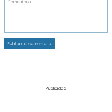
Publicidad