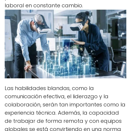
laboral en constante cambio.
Las habilidades blandas, como la
comunicación efectiva, el liderazgo y la
colaboración, serán tan importantes como la
experiencia técnica. Además, la capacidad
de trabajar de forma remota y con equipos
globales se está convirtiendo en una norma