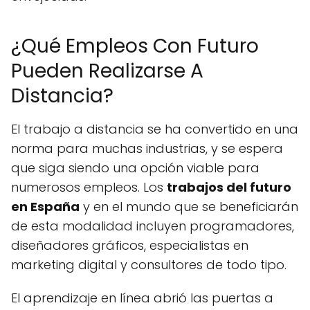
¿Qué Empleos Con Futuro
Pueden Realizarse A
Distancia?
El trabajo a distancia se ha convertido en una
norma para muchas industrias, y se espera
que siga siendo una opción viable para
numerosos empleos. Los
trabajos del futuro
en España
y en el mundo que se beneficiarán
de esta modalidad incluyen programadores,
diseñadores gráficos, especialistas en
marketing digital y consultores de todo tipo.
El aprendizaje en línea abrió las puertas a