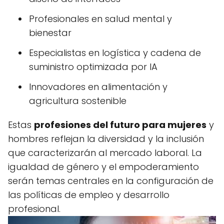
Profesionales en salud mental y
bienestar
Especialistas en logística y cadena de
suministro optimizada por IA
Innovadores en alimentación y
agricultura sostenible
Estas
profesiones del futuro para mujeres
y
hombres reflejan la diversidad y la inclusión
que caracterizarán al mercado laboral. La
igualdad de género y el empoderamiento
serán temas centrales en la configuración de
las políticas de empleo y desarrollo
profesional.