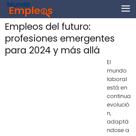
Empleos del futuro:
profesiones emergentes
para 2024 y más allá
El
mundo
laboral
está en
continua
evolució
n,
adaptá
ndose a