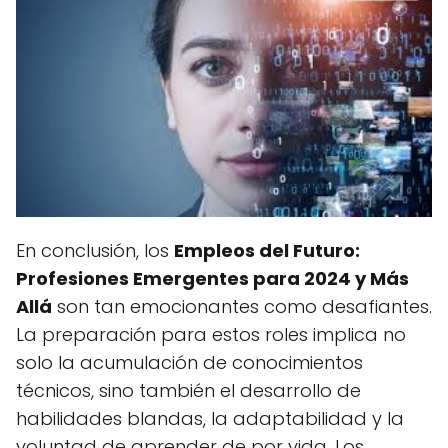
En conclusión, los
Empleos del Futuro:
Profesiones Emergentes para 2024 y Más
Allá
son tan emocionantes como desafiantes.
La preparación para estos roles implica no
solo la acumulación de conocimientos
técnicos, sino también el desarrollo de
habilidades blandas, la adaptabilidad y la
voluntad de aprender de por vida. Los