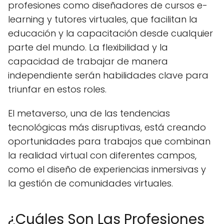
profesiones como diseñadores de cursos e-
learning y tutores virtuales, que facilitan la
educación y la capacitación desde cualquier
parte del mundo. La flexibilidad y la
capacidad de trabajar de manera
independiente serán habilidades clave para
triunfar en estos roles.
El metaverso, una de las tendencias
tecnológicas más disruptivas, está creando
oportunidades para trabajos que combinan
la realidad virtual con diferentes campos,
como el diseño de experiencias inmersivas y
la gestión de comunidades virtuales.
¿Cuáles Son Las Profesiones