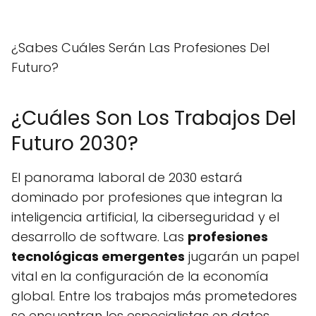
¿Sabes Cuáles Serán Las Profesiones Del
Futuro?
¿Cuáles Son Los Trabajos Del
Futuro 2030?
El panorama laboral de 2030 estará
dominado por profesiones que integran la
inteligencia artificial, la ciberseguridad y el
desarrollo de software. Las
profesiones
tecnológicas emergentes
jugarán un papel
vital en la configuración de la economía
global. Entre los trabajos más prometedores
se encuentran los especialistas en datos,