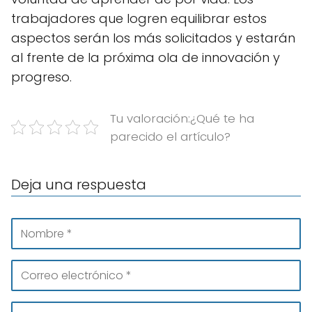
trabajadores que logren equilibrar estos
aspectos serán los más solicitados y estarán
al frente de la próxima ola de innovación y
progreso.
Tu valoración:¿Qué te ha
parecido el artículo?
Deja una respuesta