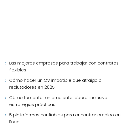
Las mejores empresas para trabajar con contratos
flexibles
Cómo hacer un CV imbatible que atraiga a
reclutadores en 2025
Cómo fomentar un ambiente laboral inclusivo:
estrategias prácticas
5 plataformas confiables para encontrar empleo en
línea