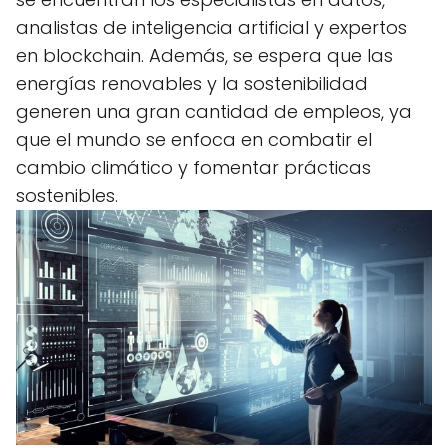
analistas de inteligencia artificial y expertos
en blockchain. Además, se espera que las
energías renovables y la sostenibilidad
generen una gran cantidad de empleos, ya
que el mundo se enfoca en combatir el
cambio climático y fomentar prácticas
sostenibles.