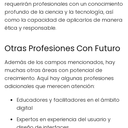
requerirán profesionales con un conocimiento
profundo de la ciencia y la tecnología, así
como la capacidad de aplicarlos de manera
ética y responsable.
Otras Profesiones Con Futuro
Además de los campos mencionados, hay
muchas otras áreas con potencial de
crecimiento. Aquí hay algunas profesiones
adicionales que merecen atención:
Educadores y facilitadores en el ámbito
digital
Expertos en experiencia del usuario y
diseño de interfaces