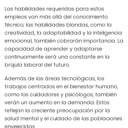
Las habilidades requeridas para estos
empleos van más allá del conocimiento
técnico; las habilidades blandas, como la
creatividad, la adaptabilidad y la inteligencia
emocional, también cobrarán importancia. La
capacidad de aprender y adaptarse
continuamente será una constante en la
brújula laboral del futuro.
Además de las áreas tecnológicas, los
trabajos centrados en el bienestar humano,
como los cuidadores y psicólogos, también
verán un aumento en la demanda. Estos
reflejan la creciente preocupación por la
salud mental y el cuidado de las poblaciones
envejecidas.