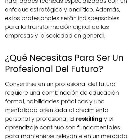
habilidades técnicas especializadas con un
enfoque estratégico y analítico. Además,
estos profesionales serán indispensables
para la transformación digital de las
empresas y la sociedad en general.
¿Qué Necesitas Para Ser Un
Profesional Del Futuro?
Convertirse en un profesional del futuro
requiere una combinación de educación
formal, habilidades prácticas y una
mentalidad orientada al crecimiento
personal y profesional. El
reskilling
y el
aprendizaje continuo son fundamentales
para mantenerse relevante en un mercado