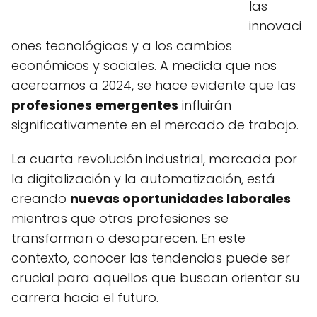
las
innovaci
ones tecnológicas y a los cambios
económicos y sociales. A medida que nos
acercamos a 2024, se hace evidente que las
profesiones emergentes
influirán
significativamente en el mercado de trabajo.
La cuarta revolución industrial, marcada por
la digitalización y la automatización, está
creando
nuevas oportunidades laborales
mientras que otras profesiones se
transforman o desaparecen. En este
contexto, conocer las tendencias puede ser
crucial para aquellos que buscan orientar su
carrera hacia el futuro.