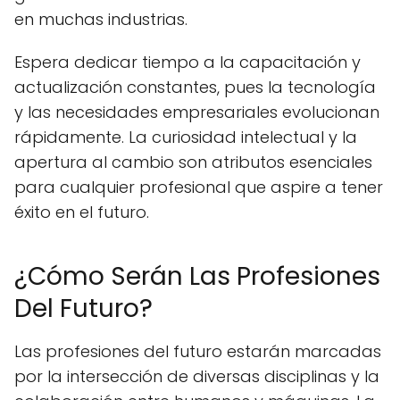
en muchas industrias.
Espera dedicar tiempo a la capacitación y
actualización constantes, pues la tecnología
y las necesidades empresariales evolucionan
rápidamente. La curiosidad intelectual y la
apertura al cambio son atributos esenciales
para cualquier profesional que aspire a tener
éxito en el futuro.
¿Cómo Serán Las Profesiones
Del Futuro?
Las profesiones del futuro estarán marcadas
por la intersección de diversas disciplinas y la