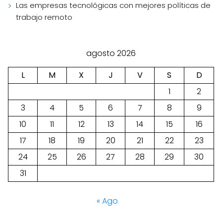
Las empresas tecnológicas con mejores políticas de
trabajo remoto
agosto 2026
L
M
X
J
V
S
D
1
2
3
4
5
6
7
8
9
10
11
12
13
14
15
16
17
18
19
20
21
22
23
24
25
26
27
28
29
30
31
« Ago