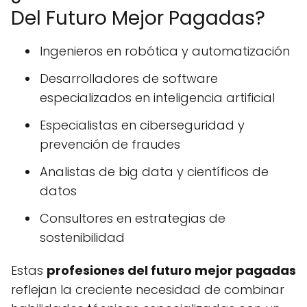
Del Futuro Mejor Pagadas?
Ingenieros en robótica y automatización
Desarrolladores de software
especializados en inteligencia artificial
Especialistas en ciberseguridad y
prevención de fraudes
Analistas de big data y científicos de
datos
Consultores en estrategias de
sostenibilidad
Estas
profesiones del futuro mejor pagadas
reflejan la creciente necesidad de combinar