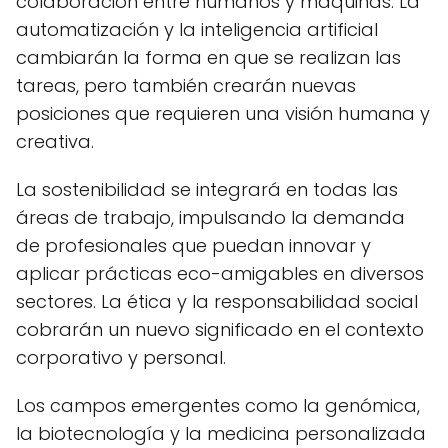
colaboración entre humanos y máquinas. La
automatización y la inteligencia artificial
cambiarán la forma en que se realizan las
tareas, pero también crearán nuevas
posiciones que requieren una visión humana y
creativa.
La sostenibilidad se integrará en todas las
áreas de trabajo, impulsando la demanda
de profesionales que puedan innovar y
aplicar prácticas eco-amigables en diversos
sectores. La ética y la responsabilidad social
cobrarán un nuevo significado en el contexto
corporativo y personal.
Los campos emergentes como la genómica,
la biotecnología y la medicina personalizada