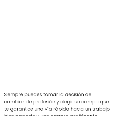
Siempre puedes tomar la decisión de
cambiar de profesión y elegir un campo que
te garantice una vía rápida hacia un trabajo