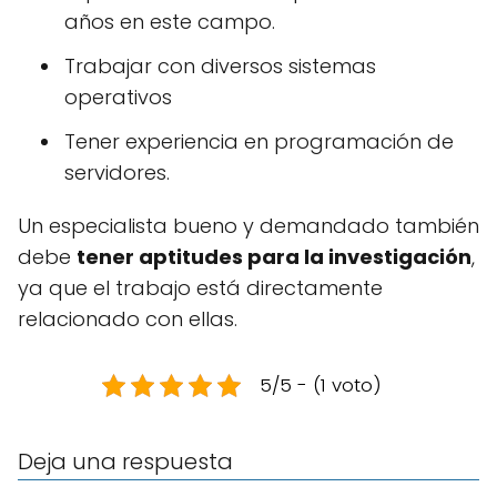
años en este campo.
Trabajar con diversos sistemas
operativos
Tener experiencia en programación de
servidores.
Un especialista bueno y demandado también
debe
tener aptitudes para la investigación
,
ya que el trabajo está directamente
relacionado con ellas.
5/5 - (1 voto)
Deja una respuesta