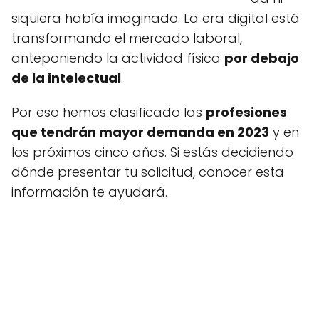
siquiera había imaginado. La era digital está
transformando el mercado laboral,
anteponiendo la actividad física
por debajo
de la intelectual
.
Por eso hemos clasificado las
profesiones
que tendrán mayor demanda en 2023
y en
los próximos cinco años. Si estás decidiendo
dónde presentar tu solicitud, conocer esta
información te ayudará.