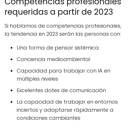
Competencias profesionales
requeridas a partir de 2023
Si hablamos de competencias profesionales,
la tendencia en 2023 serán las personas con:
Una forma de pensar sistémica
Conciencia medioambiental
Capacidad para trabajar con IA en
múltiples niveles
Excelentes dotes de comunicación
La capacidad de trabajar en entornos
inciertos y adaptarse rápidamente a
condiciones cambiantes