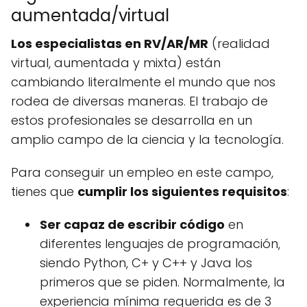
aumentada/virtual
Los especialistas en RV/AR/MR
(realidad
virtual, aumentada y mixta) están
cambiando literalmente el mundo que nos
rodea de diversas maneras. El trabajo de
estos profesionales se desarrolla en un
amplio campo de la ciencia y la tecnología.
Para conseguir un empleo en este campo,
tienes que
cumplir los siguientes requisitos
:
Ser capaz de escribir código
en
diferentes lenguajes de programación,
siendo Python, C+ y C++ y Java los
primeros que se piden. Normalmente, la
experiencia mínima requerida es de 3