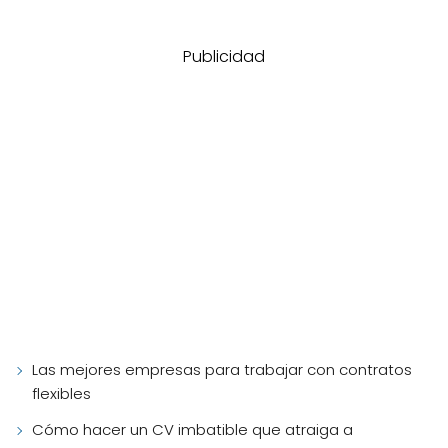
Publicidad
Las mejores empresas para trabajar con contratos
flexibles
Cómo hacer un CV imbatible que atraiga a