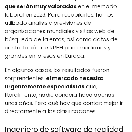
que serán muy valoradas
en el mercado
laboral en 2023. Para recopilarlos, hemos
utilizado análisis y previsiones de
organizaciones mundiales y sitios web de
búsqueda de talentos, así como datos de
contratación de RRHH para medianas y
grandes empresas en Europa.
En algunos casos, los resultados fueron
sorprendentes:
el mercado necesita
urgentemente especialistas
que,
literalmente, nadie conocía hace apenas
unos años. Pero qué hay que contar: mejor ir
directamente a las clasificaciones.
Ingeniero de software de realidad