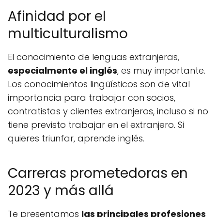
Afinidad por el
multiculturalismo
El conocimiento de lenguas extranjeras,
especialmente el inglés
, es muy importante.
Los conocimientos lingüísticos son de vital
importancia para trabajar con socios,
contratistas y clientes extranjeros, incluso si no
tiene previsto trabajar en el extranjero. Si
quieres triunfar, aprende inglés.
Carreras prometedoras en
2023 y más allá
Te presentamos
las principales profesiones