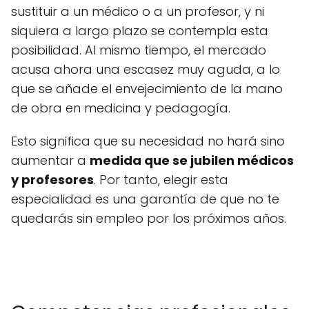
sustituir a un médico o a un profesor, y ni
siquiera a largo plazo se contempla esta
posibilidad. Al mismo tiempo, el mercado
acusa ahora una escasez muy aguda, a lo
que se añade el envejecimiento de la mano
de obra en medicina y pedagogía.
Esto significa que su necesidad no hará sino
aumentar a
medida que se jubilen médicos
y profesores
. Por tanto, elegir esta
especialidad es una garantía de que no te
quedarás sin empleo por los próximos años.