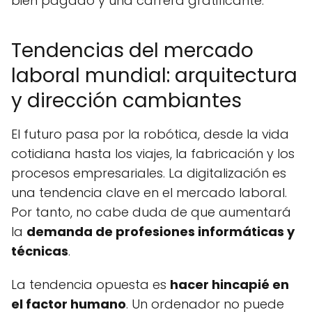
bien pagado y una carrera gratificante.
Tendencias del mercado
laboral mundial: arquitectura
y dirección cambiantes
El futuro pasa por la robótica, desde la vida
cotidiana hasta los viajes, la fabricación y los
procesos empresariales. La digitalización es
una tendencia clave en el mercado laboral.
Por tanto, no cabe duda de que aumentará
la
demanda de profesiones informáticas y
técnicas
.
La tendencia opuesta es
hacer hincapié en
el factor humano
. Un ordenador no puede