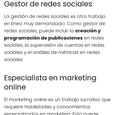
Gestor de redes sociales
La gestión de redes sociales es otro trabajo
en línea muy demandado. Como gestor de
redes sociales, puede incluir la
creación y
programación de publicaciones
en redes
sociales, la supervisión de cuentas en redes
sociales y el análisis de métricas en redes
sociales.
Especialista en marketing
online
El marketing online es un trabajo lucrativo que
requiere habilidades y conocimientos
especializados en marketing. Esto puede