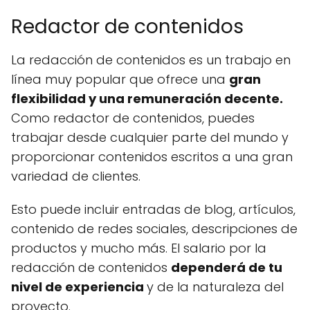
Redactor de contenidos
La redacción de contenidos es un trabajo en
línea muy popular que ofrece una
gran
flexibilidad y una remuneración decente.
Como redactor de contenidos, puedes
trabajar desde cualquier parte del mundo y
proporcionar contenidos escritos a una gran
variedad de clientes.
Esto puede incluir entradas de blog, artículos,
contenido de redes sociales, descripciones de
productos y mucho más. El salario por la
redacción de contenidos
dependerá de tu
nivel de experiencia
y de la naturaleza del
proyecto.