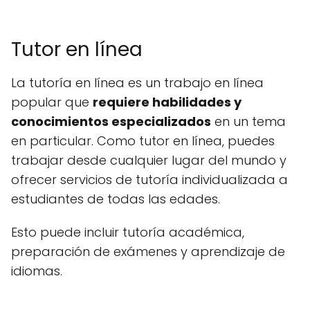
Tutor en línea
La tutoría en línea es un trabajo en línea
popular que
requiere habilidades y
conocimientos especializados
en un tema
en particular. Como tutor en línea, puedes
trabajar desde cualquier lugar del mundo y
ofrecer servicios de tutoría individualizada a
estudiantes de todas las edades.
Esto puede incluir tutoría académica,
preparación de exámenes y aprendizaje de
idiomas.