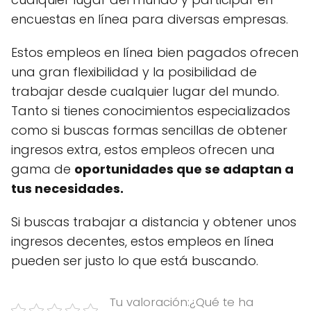
encuestas en línea para diversas empresas.
Estos empleos en línea bien pagados ofrecen
una gran flexibilidad y la posibilidad de
trabajar desde cualquier lugar del mundo.
Tanto si tienes conocimientos especializados
como si buscas formas sencillas de obtener
ingresos extra, estos empleos ofrecen una
gama de
oportunidades que se adaptan a
tus necesidades.
Si buscas trabajar a distancia y obtener unos
ingresos decentes, estos empleos en línea
pueden ser justo lo que está buscando.
Tu valoración:¿Qué te ha