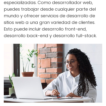
especializadas. Como desarrollador web,
puedes trabajar desde cualquier parte del
mundo y ofrecer servicios de desarrollo de
sitios web a una gran variedad de clientes.
Esto puede incluir desarrollo front-end,
desarrollo back-end y desarrollo full-stack.