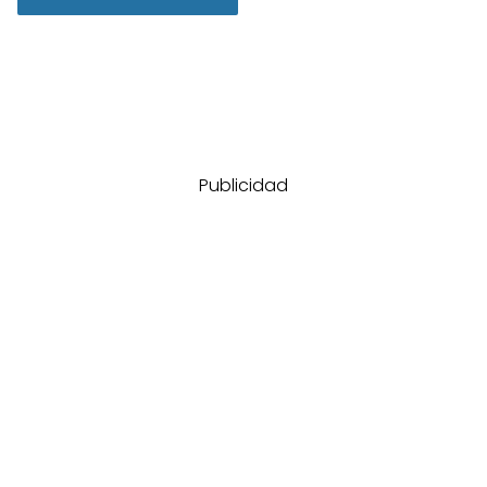
Publicidad