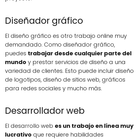
Diseñador gráfico
El diseño gráfico es otro trabajo online muy
demandado. Como diseñador gráfico,
puedes
trabajar desde cualquier parte del
mundo
y prestar servicios de diseño a una
variedad de clientes. Esto puede incluir diseño
de logotipos, diseño de sitios web, gráficos
para redes sociales y mucho más.
Desarrollador web
El desarrollo web
es un trabajo en línea muy
lucrativo
que requiere habilidades