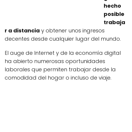
hecho
posible
trabaja
r a distancia
y obtener unos ingresos
decentes desde cualquier lugar del mundo.
El auge de Internet y de la economía digital
ha abierto numerosas oportunidades
laborales que permiten trabajar desde la
comodidad del hogar o incluso de viaje.