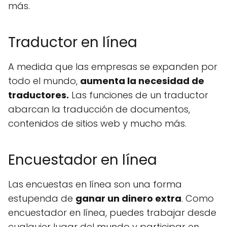
más.
Traductor en línea
A medida que las empresas se expanden por
todo el mundo,
aumenta la necesidad de
traductores.
Las funciones de un traductor
abarcan la traducción de documentos,
contenidos de sitios web y mucho más.
Encuestador en línea
Las encuestas en línea son una forma
estupenda de
ganar un dinero extra
. Como
encuestador en línea, puedes trabajar desde
cualquier lugar del mundo y participar en