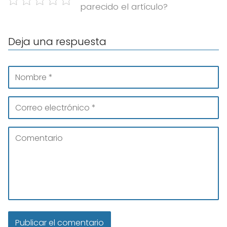
parecido el artículo?
Deja una respuesta