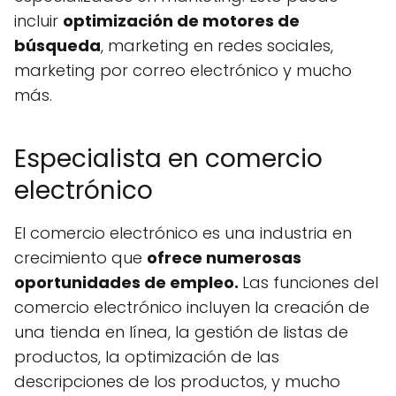
incluir
optimización de motores de
búsqueda
, marketing en redes sociales,
marketing por correo electrónico y mucho
más.
Especialista en comercio
electrónico
El comercio electrónico es una industria en
crecimiento que
ofrece numerosas
oportunidades de empleo.
Las funciones del
comercio electrónico incluyen la creación de
una tienda en línea, la gestión de listas de
productos, la optimización de las
descripciones de los productos, y mucho